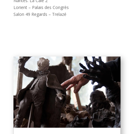
Nantes. La Cale 2
Lorient – Palais des Congrès
Salon 49 Regards – Trelazé