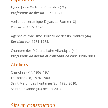
Lycée Julien Wittmer. Charolles (71)
Professeur de dessin
. 1968-1974.
Atelier de céramique Digan. La Borne (18)
Tourneur
. 1974-1976.
Agence d’urbanisme. Bureau de dessin. Nantes (44)
Dessinateur
. 1981-1985.
Chambre des Métiers. Loire Atlantique (44)
Professeur de dessin et d’histoire de l’art
. 1990-2003.
Ateliers
Charolles (71). 1968-1974
La Borne (18) 1976-1980.
Saint Martin des Fontaines(85) 1985-2010.
Sainte Pazanne (44) depuis 2010.
Site en construction