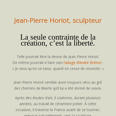
Jean-Pierre Horiot, sculpteur
La seule contrainte de la
création, c’est la liberté.
Telle pourrait être la devise de Jean-Pierre Horiot.
De même pourrait-il faire sien
l’adage d’André Breton
:
« Je veux qu’on se taise, quand on cesse de ressentir. »
Jean-Pierre Horiot semble avoir toujours vécu au gré
des chemins de liberté qu’il lui a été donné de suivre.
Après des études d’art, il s’adonne, durant plusieurs
années, au travail de céramiste potier. À cette
occasion, il traverse la France avant de se tourner,
presque naturellement, vers la sculpture.