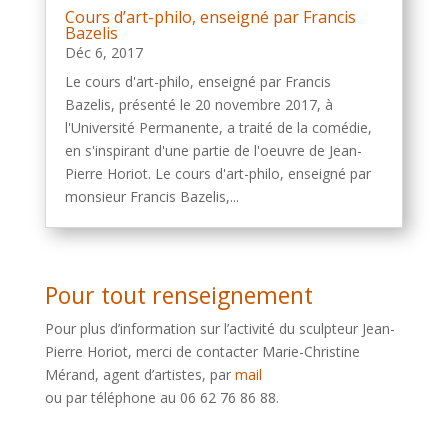
Cours d’art-philo, enseigné par Francis
Bazelis
Déc 6, 2017
Le cours d'art-philo, enseigné par Francis
Bazelis, présenté le 20 novembre 2017, à
l'Université Permanente, a traité de la comédie,
en s'inspirant d'une partie de l'oeuvre de Jean-
Pierre Horiot. Le cours d'art-philo, enseigné par
monsieur Francis Bazelis,...
Pour tout renseignement
Pour plus d’information sur l’activité du sculpteur Jean-
Pierre Horiot, merci de contacter Marie-Christine
Mérand, agent d’artistes, par
mail
ou par téléphone au 06 62 76 86 88.