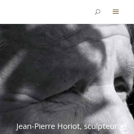
Jean-Pierre Horiot, sculpteur