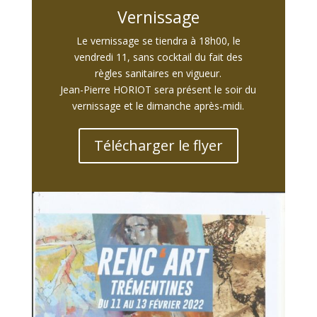
Vernissage
Le vernissage se tiendra à 18h00, le
vendredi 11, sans cocktail du fait des
règles sanitaires en vigueur.
Jean-Pierre HORIOT sera présent le soir du
vernissage et le dimanche après-midi.
Télécharger le flyer