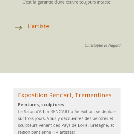
C’est la garantie d’une œuvre toujours intacte.
L'artiste
$
Christophe le Nagard
Exposition Renc’art, Trémentines
Peintures, sculptures
Le Salon d’Art, « RENC’ART » 6e édition, se déploie
sur trois jours. Vous y découvrirez des peintres et
sculpteurs venant des Pays de Loire, Bretagne, et
région parisienne (14 artistes).