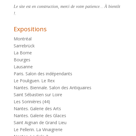
Le site est en construction, merci de votre patience… À bientôt
!.
Expositions
Montréal
Sarrebrück
La Borne
Bourges
Lausanne
Paris. Salon des indépendants
Le Pouliguen. Le Rex
Nantes. Biennale. Salon des Antiquaires
Saint Sébastien sur Loire
Les Sorinières (44)
Nantes. Galerie des Arts
Nantes. Galerie des Glaces
Saint Aignan de Grand Lieu
Le Pellerin. La Vinaigrerie