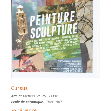
Cursus
Arts et Métiers. Vevey. Suisse.
Ecole de céramique
. 1964-1967
Expérience