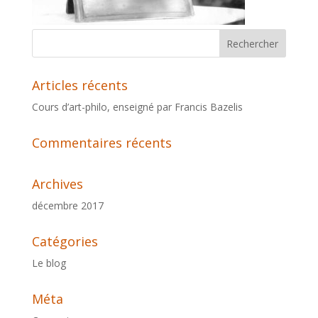
Articles récents
Cours d’art-philo, enseigné par Francis Bazelis
Commentaires récents
Archives
décembre 2017
Catégories
Le blog
Méta