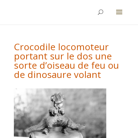
Crocodile locomoteur
portant sur le dos une
sorte d’oiseau de feu ou
de dinosaure volant